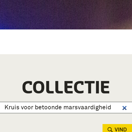
COLLECTIE
VIND