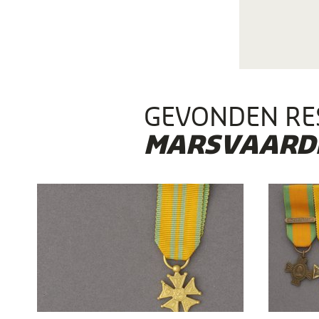
GEVONDEN RE
MARSVAARDI