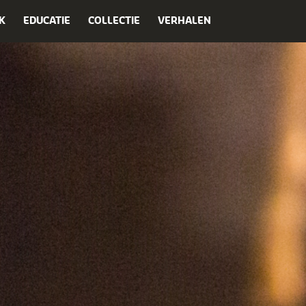
K
EDUCATIE
COLLECTIE
VERHALEN