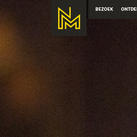
BEZOEK
ONTDE