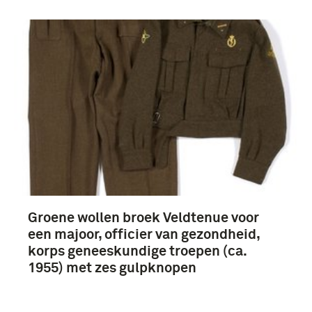
Groene wollen broek Veldtenue voor
een majoor, officier van gezondheid,
korps geneeskundige troepen (ca.
1955) met zes gulpknopen