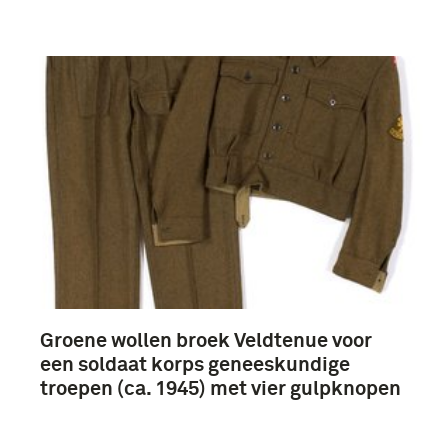
Groene wollen broek Veldtenue voor
een soldaat korps geneeskundige
troepen (ca. 1945) met vier gulpknopen