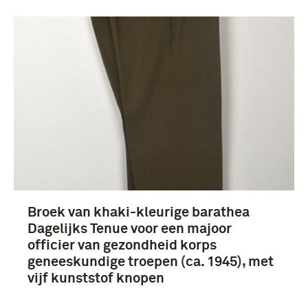
Broek van khaki-kleurige barathea
Dagelijks Tenue voor een majoor
officier van gezondheid korps
geneeskundige troepen (ca. 1945), met
vijf kunststof knopen