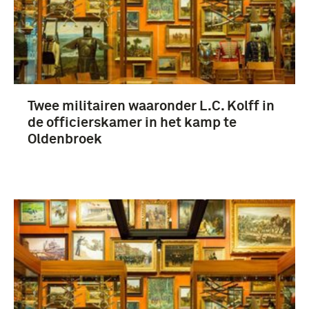
Twee militairen waaronder L.C. Kolff in
de officierskamer in het kamp te
Oldenbroek