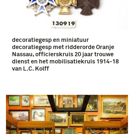
decoratiegesp en miniatuur
decoratiegesp met ridderorde Oranje
Nassau, officierskruis 20 jaar trouwe
dienst en het mobilisatiekruis 1914-18
van L.C. Kolff