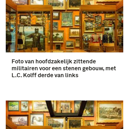
Foto van hoofdzakelijk zittende
militairen voor een stenen gebouw, met
L.C. Kolff derde van links