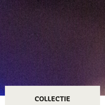
COLLECTIE