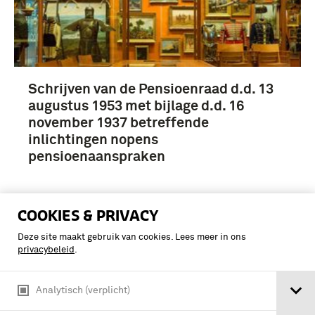
Schrijven van de Pensioenraad d.d. 13
augustus 1953 met bijlage d.d. 16
november 1937 betreffende
inlichtingen nopens
pensioenaanspraken
COOKIES & PRIVACY
Deze site maakt gebruik van cookies. Lees meer in ons
privacybeleid
.
Analytisch (verplicht)