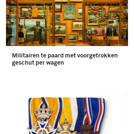
Militairen te paard met voorgetrokken
geschut per wagen