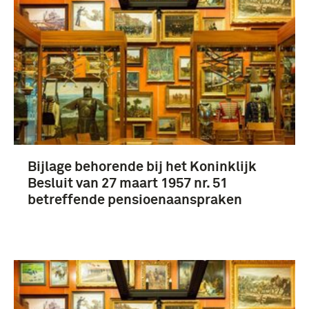
Bergen op Zoom (3)
Bijlage behorende bij het Koninklijk
Besluit van 27 maart 1957 nr. 51
betreffende pensioenaanspraken