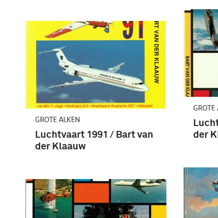
GROTE 
GROTE ALKEN
Lucht
Luchtvaart 1991 / Bart van
der 
der Klaauw