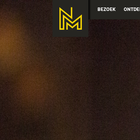
BEZOEK
ONTDE