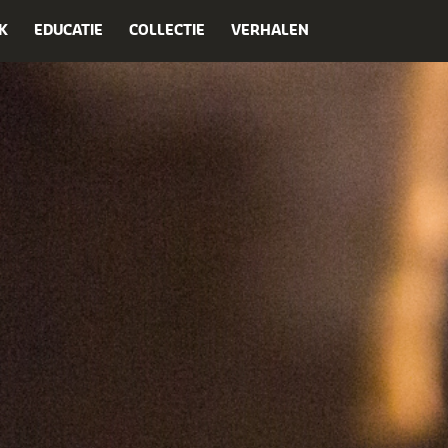
K
EDUCATIE
COLLECTIE
VERHALEN