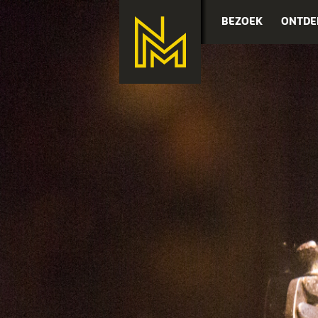
BEZOEK
ONTDE