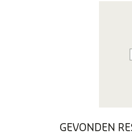
GEVONDEN RE