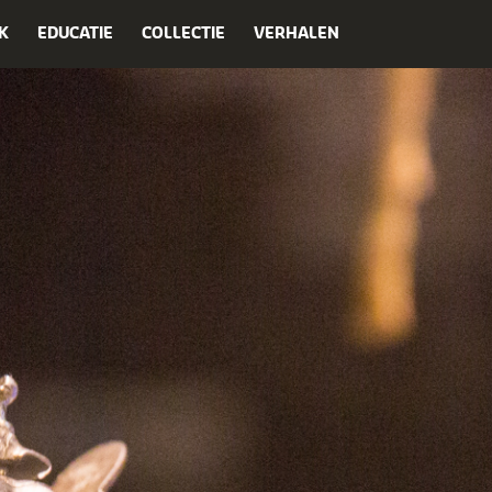
K
EDUCATIE
COLLECTIE
VERHALEN