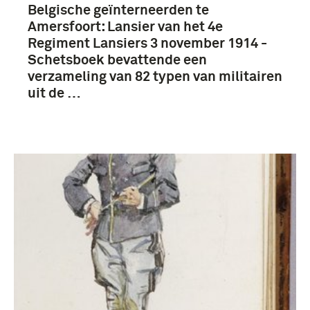
Belgische geïnterneerden te
Amersfoort: Lansier van het 4e
Regiment Lansiers 3 november 1914 -
Schetsboek bevattende een
verzameling van 82 typen van militairen
uit de …