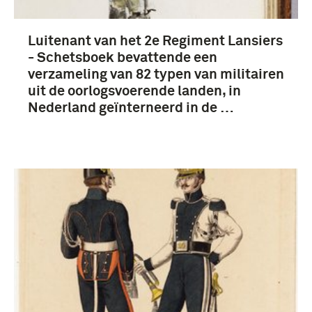
Luitenant van het 2e Regiment Lansiers
- Schetsboek bevattende een
verzameling van 82 typen van militairen
uit de oorlogsvoerende landen, in
Nederland geïnterneerd in de …