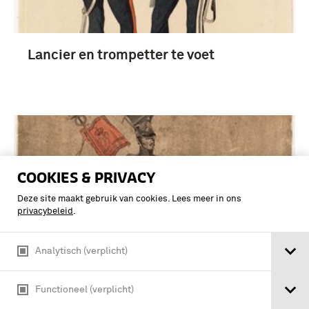
Lancier en trompetter te voet
COOKIES & PRIVACY
Deze site maakt gebruik van cookies. Lees meer in ons
privacybeleid
.
Analytisch (verplicht)
Functioneel (verplicht)