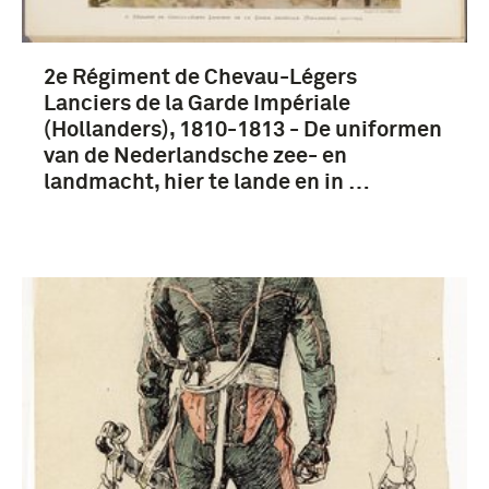
2e Régiment de Chevau-Légers
Lanciers de la Garde Impériale
(Hollanders), 1810-1813 - De uniformen
van de Nederlandsche zee- en
landmacht, hier te lande en in …