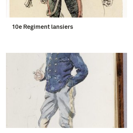
10e Regiment lansiers