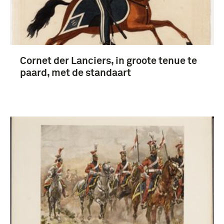
Cornet der Lanciers, in groote tenue te
paard, met de standaart