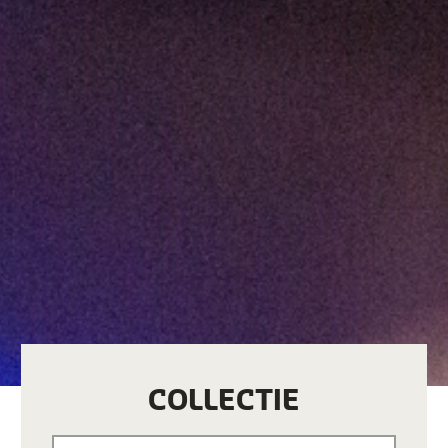
COLLECTIE