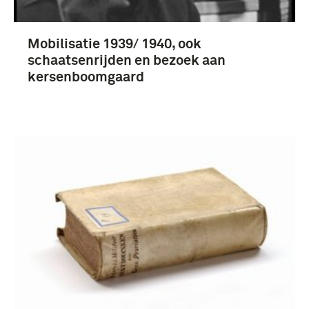
Mobilisatie 1939/ 1940, ook
schaatsenrijden en bezoek aan
kersenboomgaard