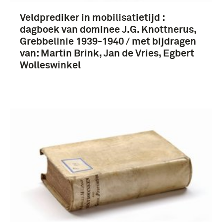
Veldprediker in mobilisatietijd :
dagboek van dominee J.G. Knottnerus,
Grebbelinie 1939-1940 / met bijdragen
van: Martin Brink, Jan de Vries, Egbert
Wolleswinkel