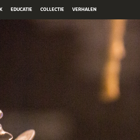
K
EDUCATIE
COLLECTIE
VERHALEN