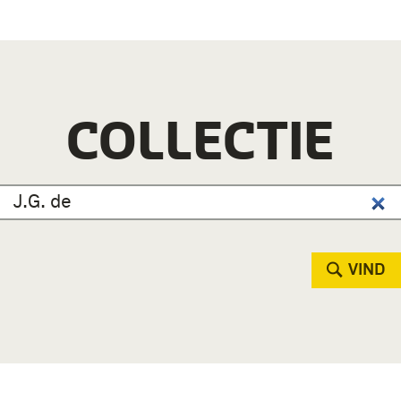
COLLECTIE
VIND