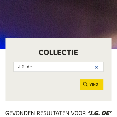
COLLECTIE
VIND
GEVONDEN RESULTATEN VOOR
‘J.G. DE’