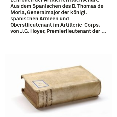
Aus dem Spanischen des D. Thomas de
Morla, Generalmajor der königl.
spanischen Armeen und
Oberstlieutenant im Artillerie-Corps,
von J.G. Hoyer, Premierlieutenant der …