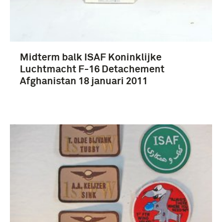
Midterm balk ISAF Koninklijke
Luchtmacht F-16 Detachement
Afghanistan 18 januari 2011