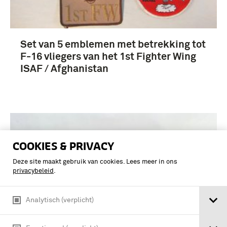
Set van 5 emblemen met betrekking tot
F-16 vliegers van het 1st Fighter Wing
ISAF / Afghanistan
COOKIES & PRIVACY
Deze site maakt gebruik van cookies. Lees meer in ons
privacybeleid
.
Analytisch (verplicht)