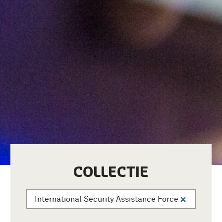
COLLECTIE