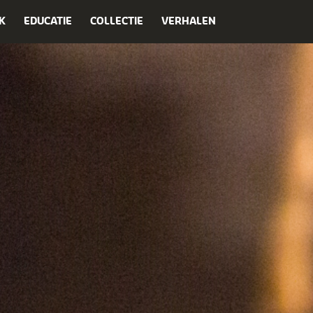
K
EDUCATIE
COLLECTIE
VERHALEN