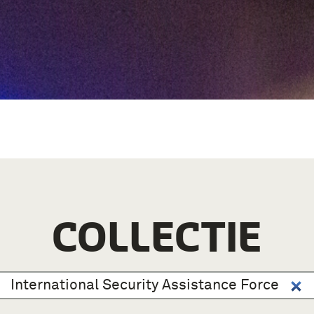
COLLECTIE