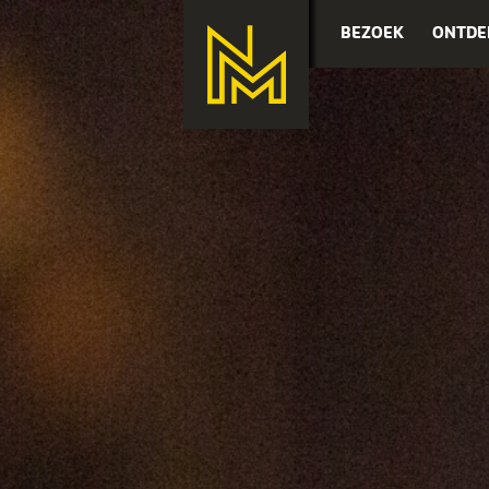
BEZOEK
ONTDE