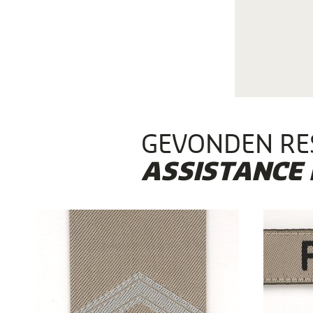
GEVONDEN RE
ASSISTANCE 