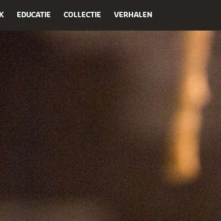
K
EDUCATIE
COLLECTIE
VERHALEN