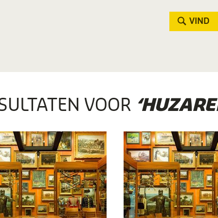
VIND
SULTATEN VOOR
‘HUZARE