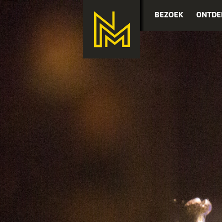
BEZOEK
ONTDE