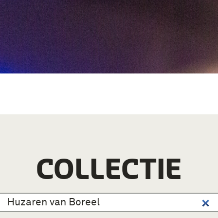
COLLECTIE