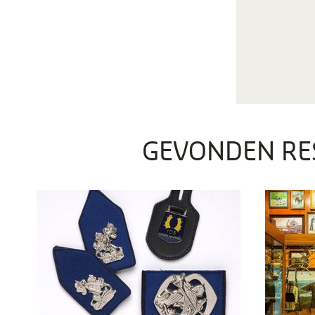
GEVONDEN RE