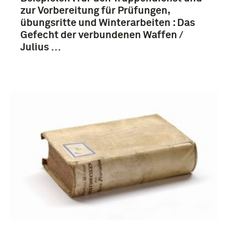
zur Vorbereitung für Prüfungen,
übungsritte und Winterarbeiten : Das
Gefecht der verbundenen Waffen /
Duitsland (6)
Julius …