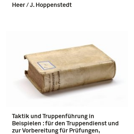
Heer / J. Hoppenstedt
Taktik und Truppenführung in
Beispielen : für den Truppendienst und
zur Vorbereitung für Prüfungen,