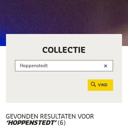
COLLECTIE
VIND
GEVONDEN RESULTATEN VOOR
(6)
‘HOPPENSTEDT’