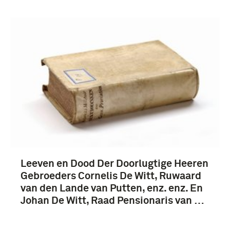
Leeven en Dood Der Doorlugtige Heeren
Gebroeders Cornelis De Witt, Ruwaard
van den Lande van Putten, enz. enz. En
Johan De Witt, Raad Pensionaris van …