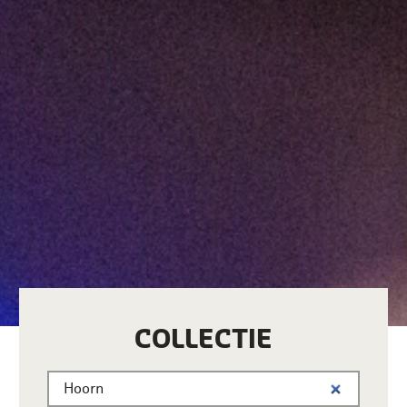
COLLECTIE