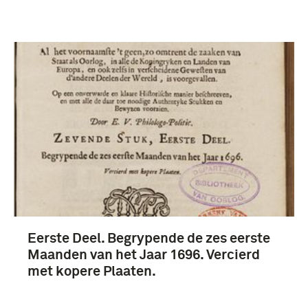
Eerste Deel. Begrypende de zes eerste
Maanden van het Jaar 1696. Vercierd
met kopere Plaaten.