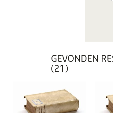
GEVONDEN RE
(21)