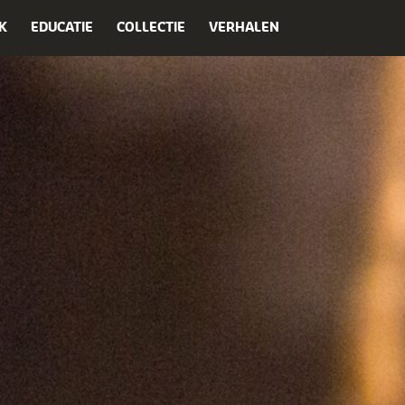
K
EDUCATIE
COLLECTIE
VERHALEN