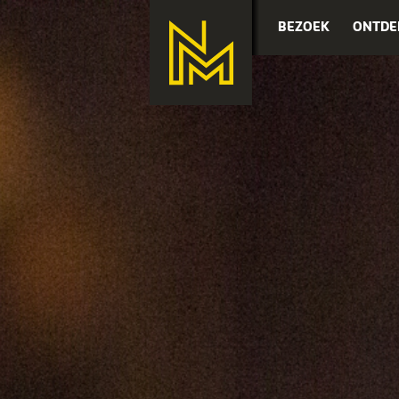
BEZOEK
ONTDE