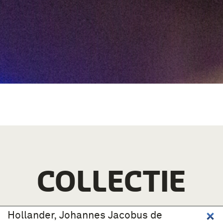
COLLECTIE