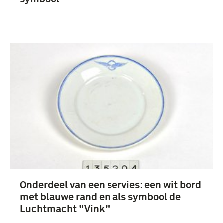
Onderdeel van een servies: een wit bord
met blauwe rand en als symbool de
Luchtmacht "Vink"