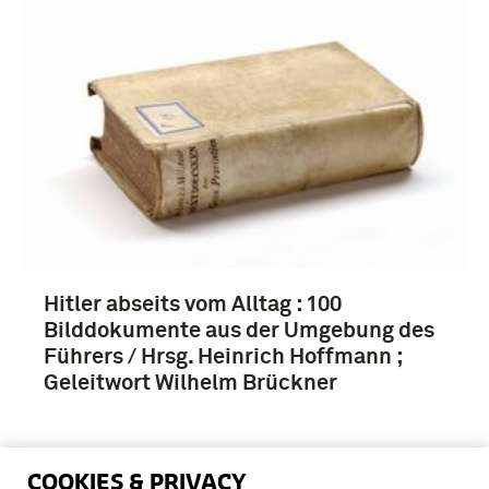
Hitler abseits vom Alltag : 100
Bilddokumente aus der Umgebung des
Führers / Hrsg. Heinrich Hoffmann ;
Geleitwort Wilhelm Brückner
COOKIES & PRIVACY