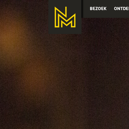
BEZOEK
ONTDE