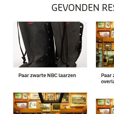
GEVONDEN RE
Paar zwarte NBC laarzen
Paar 
overl