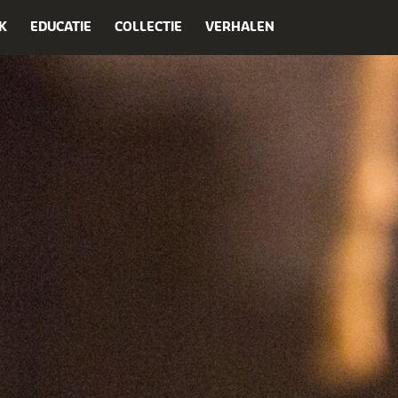
K
EDUCATIE
COLLECTIE
VERHALEN