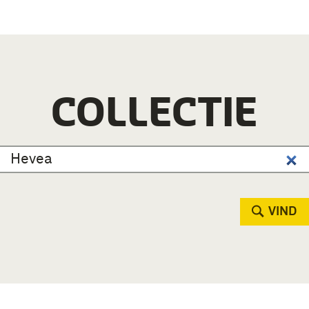
COLLECTIE
VIND