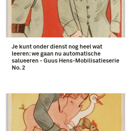
Je kunt onder dienst nog heel wat
leeren: we gaan nu automatische
salueeren - Guus Hens-Mobilisatieserie
No. 2