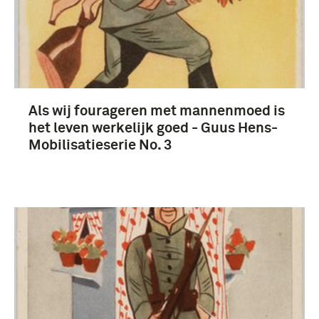
Als wij fourageren met mannenmoed is
het leven werkelijk goed - Guus Hens-
Mobilisatieserie No. 3