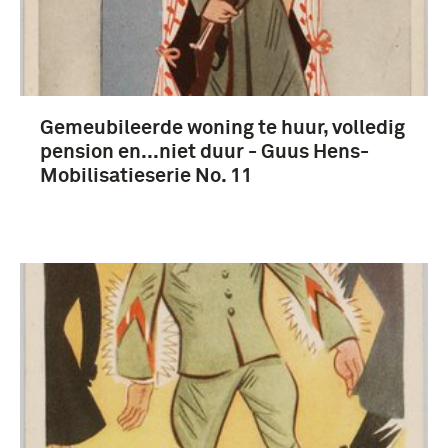
Gemeubileerde woning te huur, volledig
pension en...niet duur - Guus Hens-
Mobilisatieserie No. 11