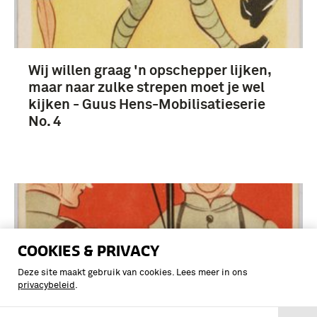
Wij willen graag 'n opschepper lijken,
maar naar zulke strepen moet je wel
kijken - Guus Hens-Mobilisatieserie
No. 4
COOKIES & PRIVACY
Deze site maakt gebruik van cookies. Lees meer in ons
privacybeleid
.