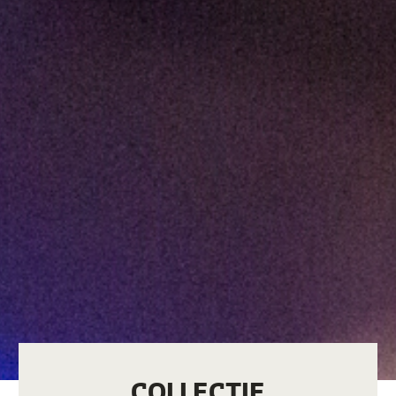
COLLECTIE