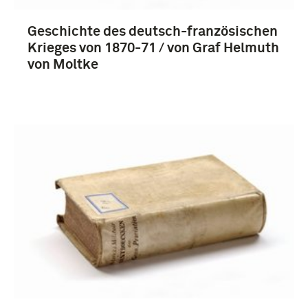
Geschichte des deutsch-französischen
Krieges von 1870-71 / von Graf Helmuth
von Moltke