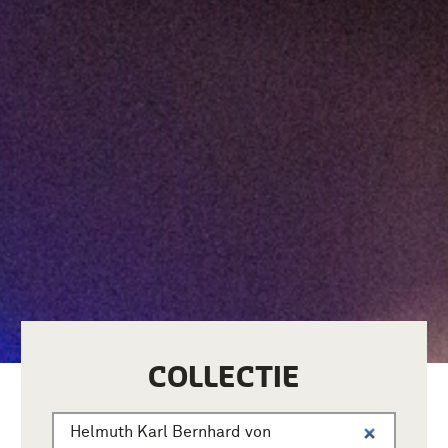
COLLECTIE