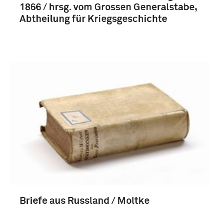
1866 / hrsg. vom Grossen Generalstabe,
Abtheilung für Kriegsgeschichte
Briefe aus Russland / Moltke