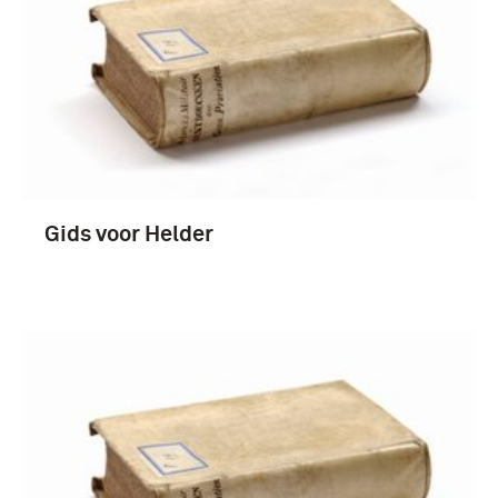
Gids voor Helder