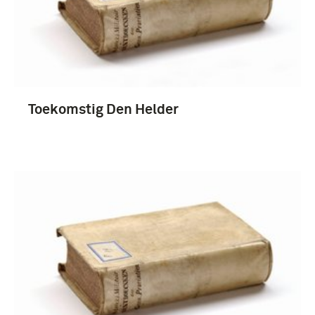
Toekomstig Den Helder