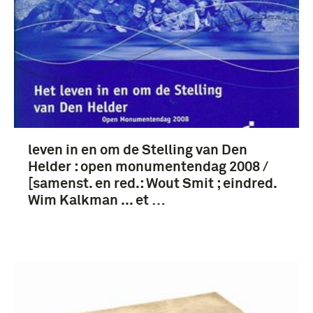
leven in en om de Stelling van Den
Helder : open monumentendag 2008 /
[samenst. en red.: Wout Smit ; eindred.
Wim Kalkman ... et …