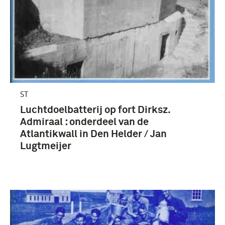
ST
Luchtdoelbatterij op fort Dirksz.
Admiraal : onderdeel van de
Atlantikwall in Den Helder / Jan
Lugtmeijer