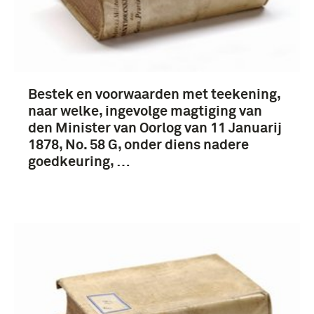
Bestek en voorwaarden met teekening,
naar welke, ingevolge magtiging van
den Minister van Oorlog van 11 Januarij
1878, No. 58 G, onder diens nadere
goedkeuring, …