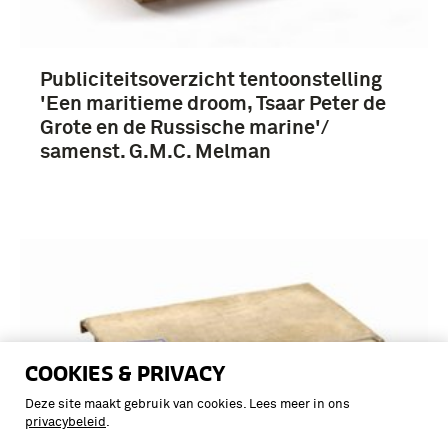
Publiciteitsoverzicht tentoonstelling
'Een maritieme droom, Tsaar Peter de
Grote en de Russische marine'/
samenst. G.M.C. Melman
COOKIES & PRIVACY
Deze site maakt gebruik van cookies. Lees meer in ons
privacybeleid
.