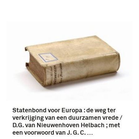
Verwijder filters
Statenbond voor Europa : de weg ter
verkrijging van een duurzamen vrede /
D.G. van Nieuwenhoven Helbach ; met
een voorwoord van J. G. C. …