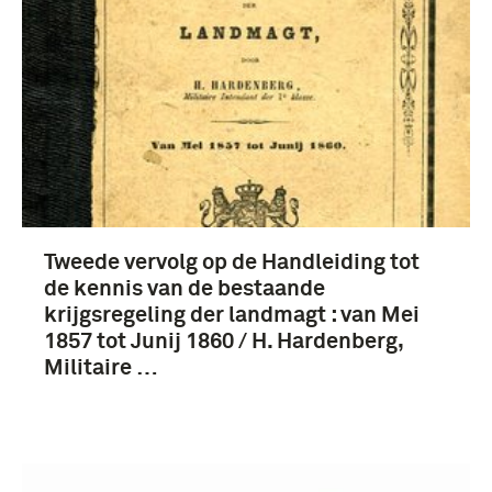
Tweede vervolg op de Handleiding tot
de kennis van de bestaande
krijgsregeling der landmagt : van Mei
1857 tot Junij 1860 / H. Hardenberg,
Militaire …