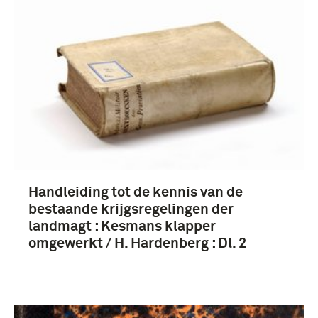
Handleiding tot de kennis van de
bestaande krijgsregelingen der
landmagt : Kesmans klapper
omgewerkt / H. Hardenberg : Dl. 2