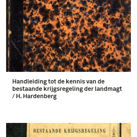
Handleiding tot de kennis van de
bestaande krijgsregeling der landmagt
/ H. Hardenberg