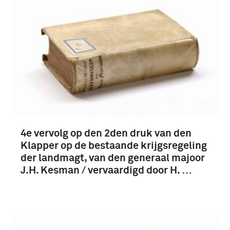
4e vervolg op den 2den druk van den
Klapper op de bestaande krijgsregeling
der landmagt, van den generaal majoor
J.H. Kesman / vervaardigd door H. …