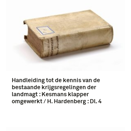
Handleiding tot de kennis van de
bestaande krijgsregelingen der
landmagt : Kesmans klapper
omgewerkt / H. Hardenberg : Dl. 4