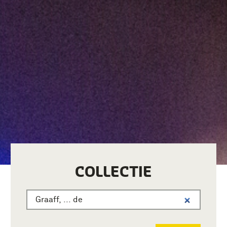
COLLECTIE