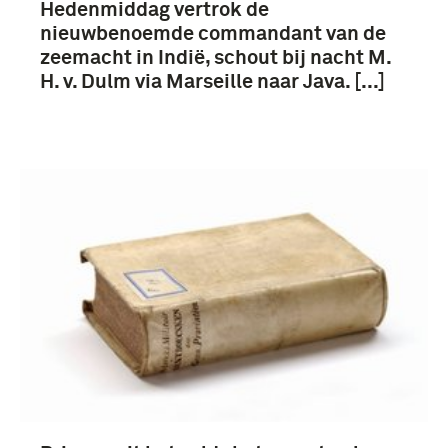
Hedenmiddag vertrok de
nieuwbenoemde commandant van de
zeemacht in Indië, schout bij nacht M.
H. v. Dulm via Marseille naar Java. [...]