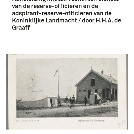
van de reserve-officieren en de
adspirant-reserve-officieren van de
Koninklijke Landmacht / door H.H.A. de
Graaff