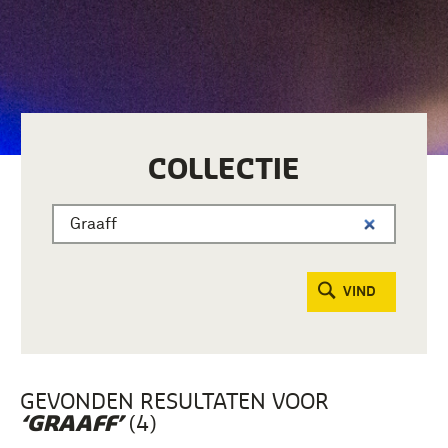
COLLECTIE
VIND
GEVONDEN RESULTATEN VOOR
(4)
‘GRAAFF’