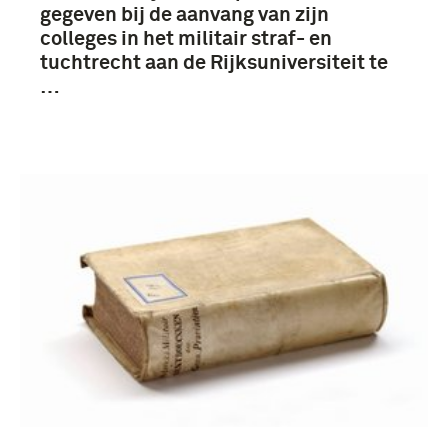
gegeven bij de aanvang van zijn
colleges in het militair straf- en
tuchtrecht aan de Rijksuniversiteit te
…