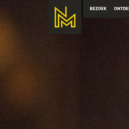
BEZOEK
ONTDE