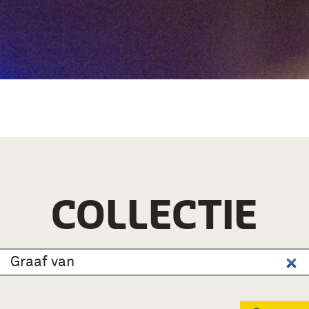
COLLECTIE