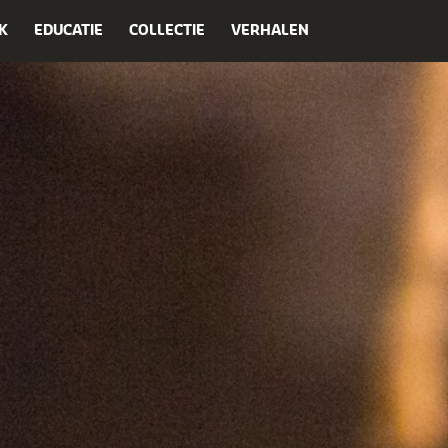
K
EDUCATIE
COLLECTIE
VERHALEN