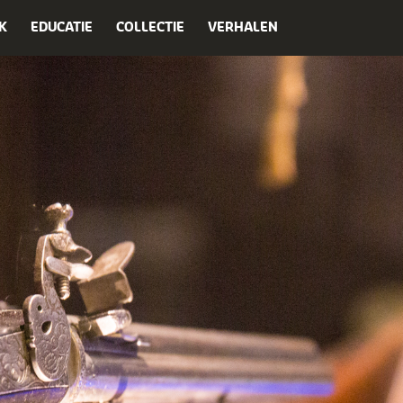
K
EDUCATIE
COLLECTIE
VERHALEN