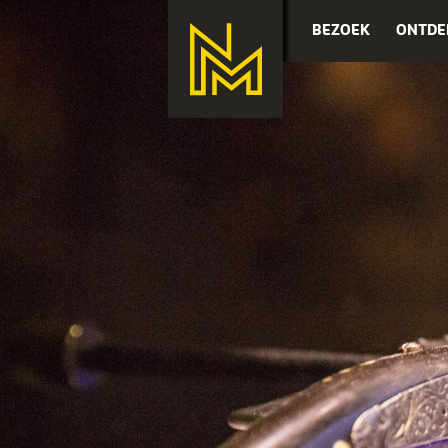
BEZOEK
ONTDE