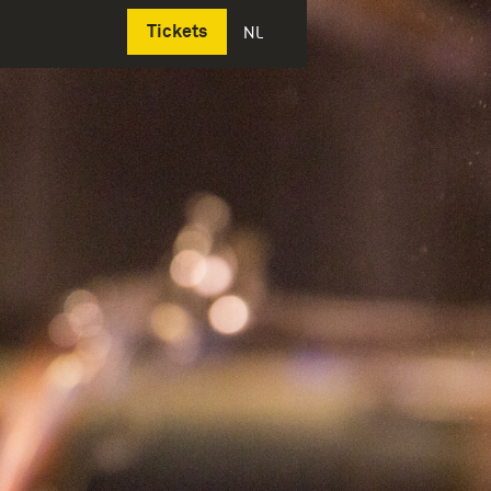
Deutsch
Tickets
NL