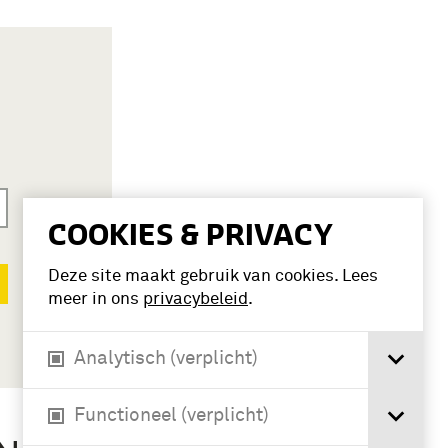
COOKIES & PRIVACY
Deze site maakt gebruik van cookies. Lees
meer in ons
privacybeleid
.
Analytisch (verplicht)
Functioneel (verplicht)