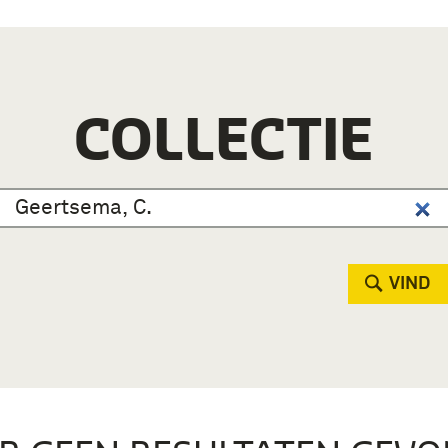
COLLECTIE
VIND