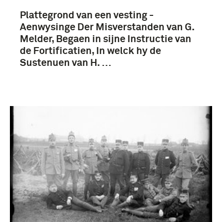
Plattegrond van een vesting -
Aenwysinge Der Misverstanden van G.
Melder, Begaen in sijne Instructie van
de Fortificatien, In welck hy de
Sustenuen van H. …