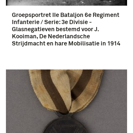
Groepsportret IIe Bataljon 6e Regiment
Infanterie / Serie: 3e Divisie -
Glasnegatieven bestemd voor J.
Kooiman, De Nederlandsche
Strijdmacht en hare Mobilisatie in 1914