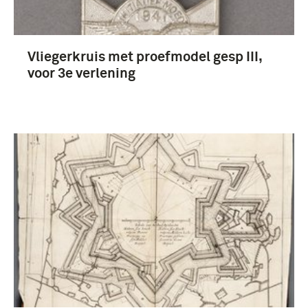
Vliegerkruis met proefmodel gesp III,
voor 3e verlening