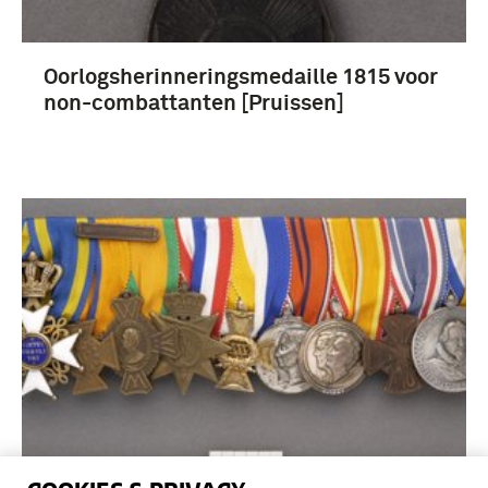
Oorlogsherinneringsmedaille 1815 voor
non-combattanten [Pruissen]