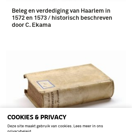
Beleg en verdediging van Haarlem in
1572 en 1573 / historisch beschreven
door C. Ekama
COOKIES & PRIVACY
Deze site maakt gebruik van cookies. Lees meer in ons
privacybeleid
.