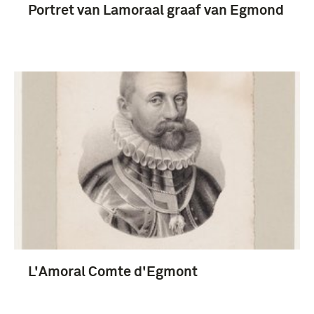
Portret van Lamoraal graaf van Egmond
L'Amoral Comte d'Egmont