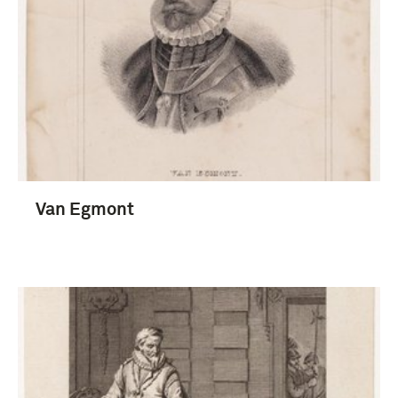
Van Egmont