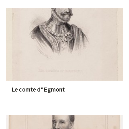
Le comte d"Egmont