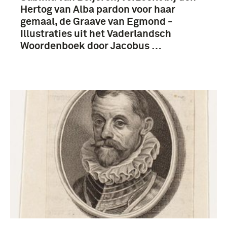
Hertog van Alba pardon voor haar
gemaal, de Graave van Egmond -
Illustraties uit het Vaderlandsch
Woordenboek door Jacobus …