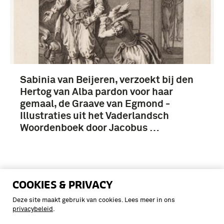
Sabinia van Beijeren, verzoekt bij den
Hertog van Alba pardon voor haar
gemaal, de Graave van Egmond -
Illustraties uit het Vaderlandsch
Woordenboek door Jacobus …
COOKIES & PRIVACY
Deze site maakt gebruik van cookies. Lees meer in ons
privacybeleid
.