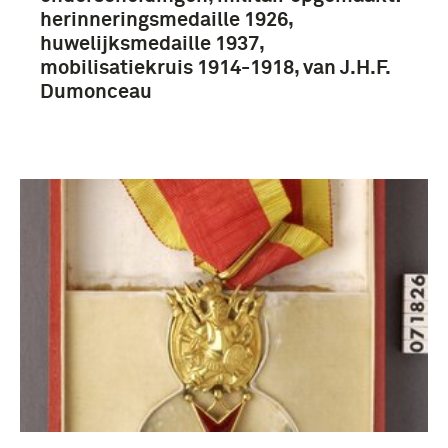
herinneringsmedaille 1926,
huwelijksmedaille 1937,
mobilisatiekruis 1914-1918, van J.H.F.
Dumonceau