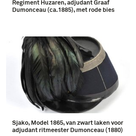
Regiment Huzaren, adjudant Graaf
Dumonceau (ca.1885), met rode bies
Sjako, Model 1865, van zwart laken voor
adjudant ritmeester Dumonceau (1880)