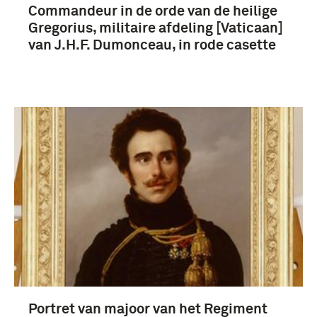
Commandeur in de orde van de heilige
Gregorius, militaire afdeling [Vaticaan]
van J.H.F. Dumonceau, in rode casette
Portret van majoor van het Regiment