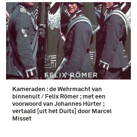
Kameraden : de Wehrmacht van
binnenuit / Felix Römer ; met een
voorwoord van Johannes Hürter ;
vertaald [uit het Duits] door Marcel
Misset