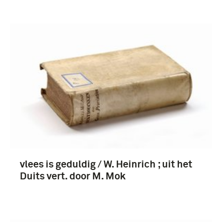
vlees is geduldig / W. Heinrich ; uit het
Duits vert. door M. Mok