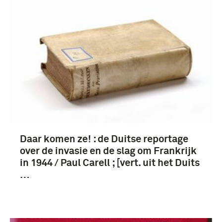
Daar komen ze! : de Duitse reportage
over de invasie en de slag om Frankrijk
in 1944 / Paul Carell ; [vert. uit het Duits
…