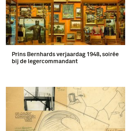
Prins Bernhards verjaardag 1948, soirée
bij de legercommandant