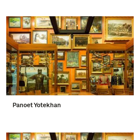
Panoet Yotekhan