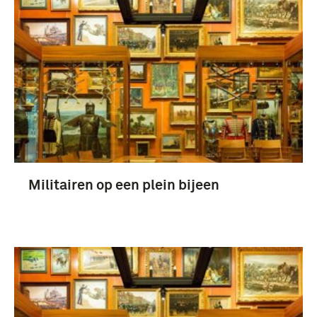
Militairen op een plein bijeen