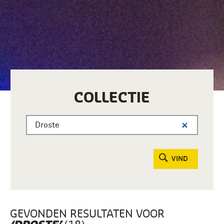
COLLECTIE
VIND
GEVONDEN RESULTATEN VOOR