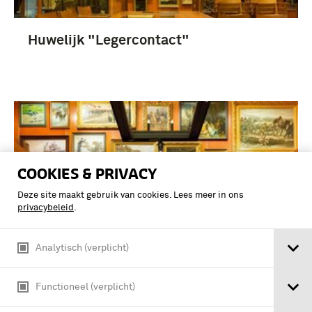
Huwelijk "Legercontact"
COOKIES & PRIVACY
Deze site maakt gebruik van cookies. Lees meer in ons
privacybeleid
.
Analytisch (verplicht)
Functioneel (verplicht)
Huwelijk op Legercontact