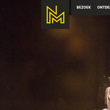
BEZOEK
ONTDE