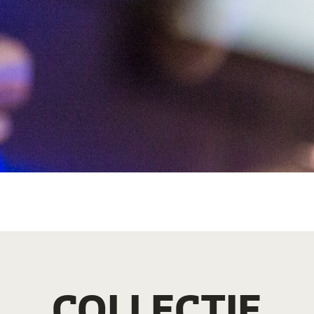
COLLECTIE