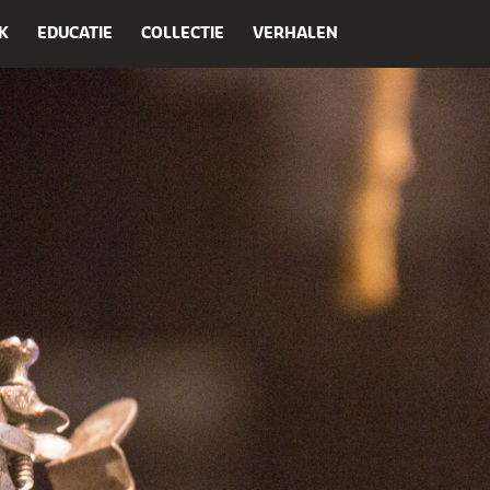
K
EDUCATIE
COLLECTIE
VERHALEN