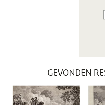
GEVONDEN RE