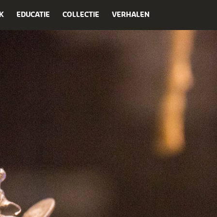
K
EDUCATIE
COLLECTIE
VERHALEN