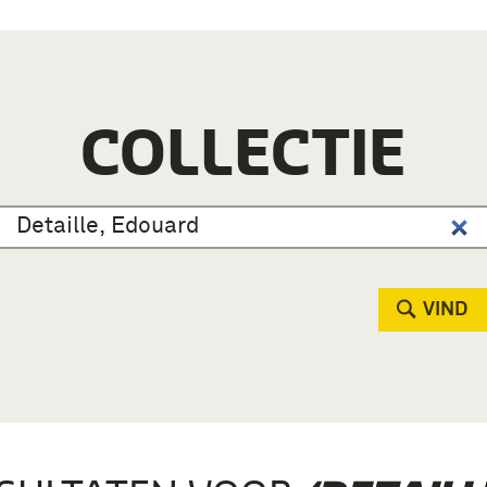
COLLECTIE
VIND