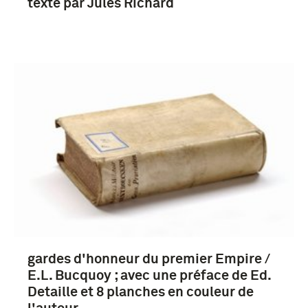
texte par Jules Richard
gardes d'honneur du premier Empire /
E.L. Bucquoy ; avec une préface de Ed.
Detaille et 8 planches en couleur de