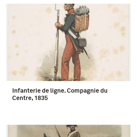
Infanterie de ligne. Compagnie du
Centre, 1835