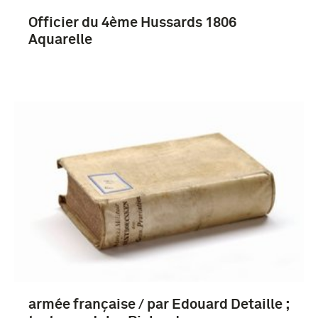
Officier du 4ème Hussards 1806
Aquarelle
armée française / par Edouard Detaille ;