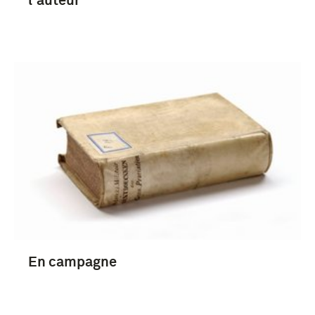
l'auteur
En campagne