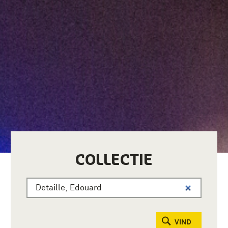
COLLECTIE
VIND