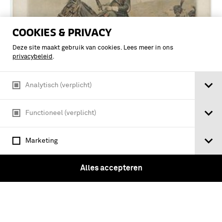
COOKIES & PRIVACY
Deze site maakt gebruik van cookies. Lees meer in ons
privacybeleid
.
Analytisch (verplicht)
Functioneel (verplicht)
En vedette
Marketing
Alles accepteren