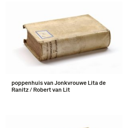
poppenhuis van Jonkvrouwe Lita de
Ranitz / Robert van Lit