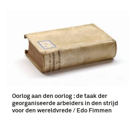
Oorlog aan den oorlog : de taak der
georganiseerde arbeiders in den strijd
voor den wereldvrede / Edo Fimmen