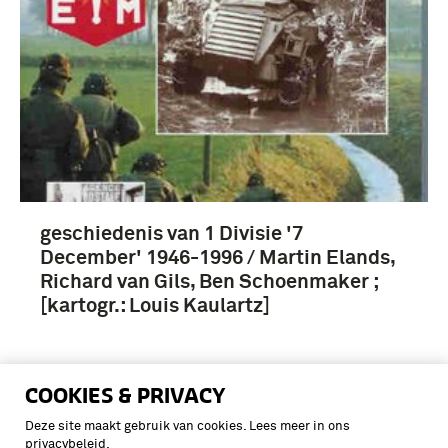
geschiedenis van 1 Divisie '7
December' 1946-1996 / Martin Elands,
Richard van Gils, Ben Schoenmaker ;
[kartogr.: Louis Kaulartz]
COOKIES & PRIVACY
Deze site maakt gebruik van cookies. Lees meer in ons
privacybeleid
.