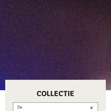
COLLECTIE