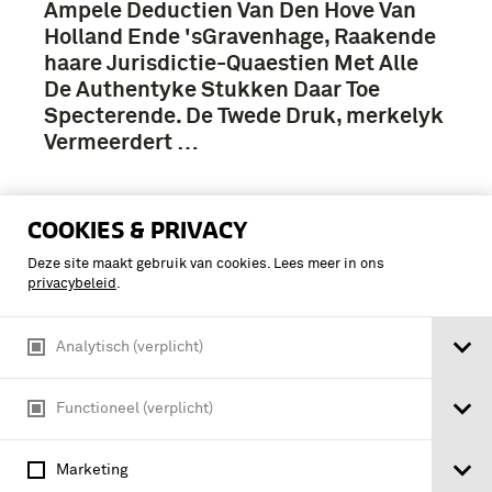
Ampele Deductien Van Den Hove Van
Holland Ende 'sGravenhage, Raakende
haare Jurisdictie-Quaestien Met Alle
De Authentyke Stukken Daar Toe
Specterende. De Twede Druk, merkelyk
Vermeerdert …
COOKIES & PRIVACY
Deze site maakt gebruik van cookies. Lees meer in ons
privacybeleid
.
Analytisch (verplicht)
Functioneel (verplicht)
Marketing