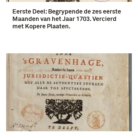
Eerste Deel: Begrypende de zes eerste
Maanden van het Jaar 1703. Vercierd
met Kopere Plaaten.