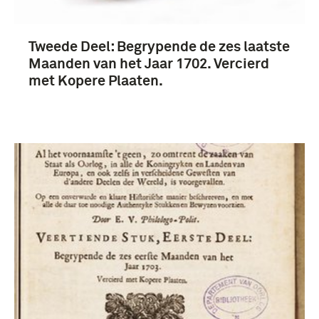
Tweede Deel: Begrypende de zes laatste
Maanden van het Jaar 1702. Vercierd
met Kopere Plaaten.