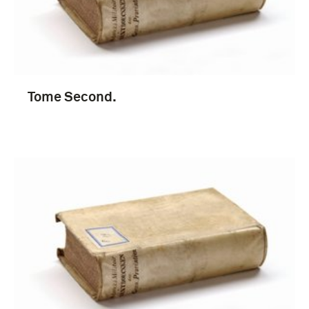
Tome Second.