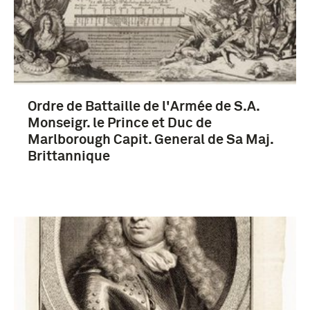
Ordre de Battaille de l'Armée de S.A.
Monseigr. le Prince et Duc de
Marlborough Capit. General de Sa Maj.
Brittannique