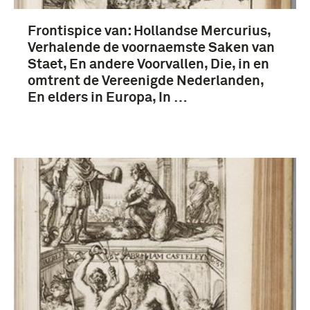
Frontispice van: Hollandse Mercurius,
Verhalende de voornaemste Saken van
Staet, En andere Voorvallen, Die, in en
omtrent de Vereenigde Nederlanden,
En elders in Europa, In …