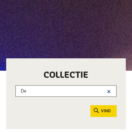
COLLECTIE
VIND