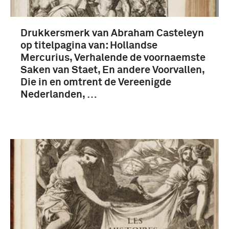
Drukkersmerk van Abraham Casteleyn
op titelpagina van: Hollandse
Mercurius, Verhalende de voornaemste
Saken van Staet, En andere Voorvallen,
Die in en omtrent de Vereenigde
Nederlanden, …