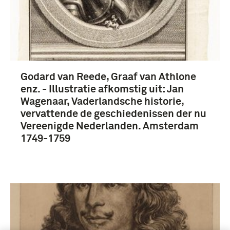
Godard van Reede, Graaf van Athlone
enz. - Illustratie afkomstig uit: Jan
Wagenaar, Vaderlandsche historie,
vervattende de geschiedenissen der nu
Vereenigde Nederlanden. Amsterdam
1749-1759