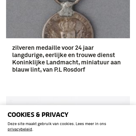
zilveren medaille voor 24 jaar
langdurige, eerlijke en trouwe dienst
Koninklijke Landmacht, miniatuur aan
blauw lint, van P.L Rosdorf
COOKIES & PRIVACY
Deze site maakt gebruik van cookies. Lees meer in ons
privacybeleid
.