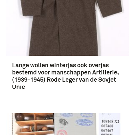
Lange wollen winterjas ook overjas
bestemd voor manschappen Artillerie,
(1939-1945) Rode Leger van de Sovjet
Unie