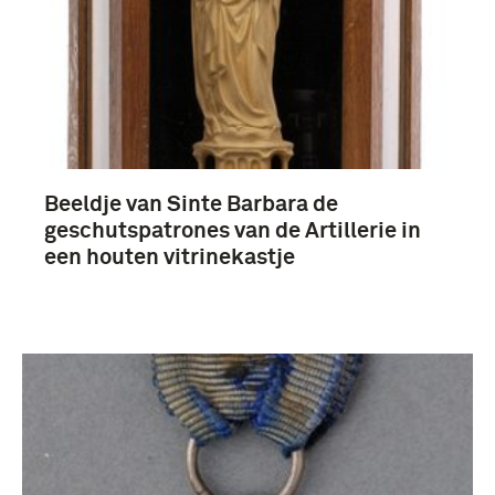
Beeldje van Sinte Barbara de
geschutspatrones van de Artillerie in
een houten vitrinekastje