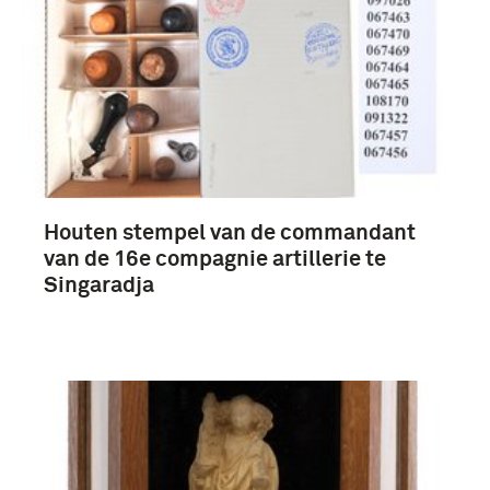
Houten stempel van de commandant
van de 16e compagnie artillerie te
Singaradja