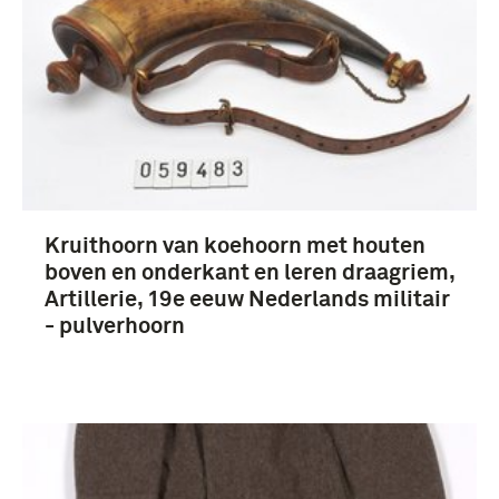
Kruithoorn van koehoorn met houten
boven en onderkant en leren draagriem,
Artillerie, 19e eeuw Nederlands militair
- pulverhoorn