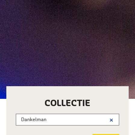
COLLECTIE