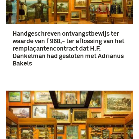
Handgeschreven ontvangstbewijs ter
waarde van f 968,- ter aflossing van het
remplaçantencontract dat H.F.
Dankelman had gesloten met Adrianus
Bakels