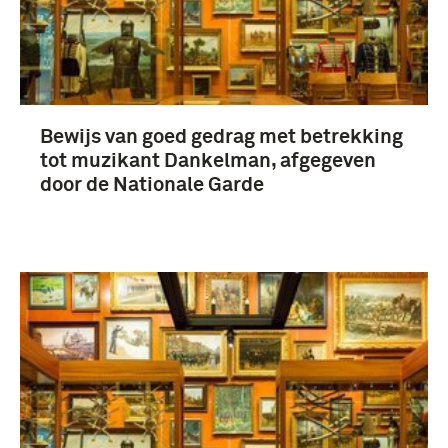
Bewijs van goed gedrag met betrekking
tot muzikant Dankelman, afgegeven
door de Nationale Garde