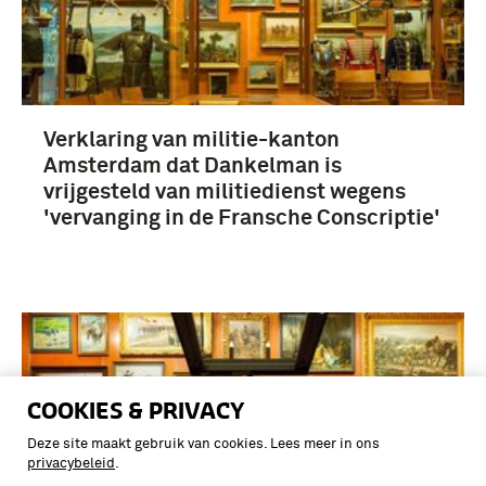
Verklaring van militie-kanton
Amsterdam dat Dankelman is
vrijgesteld van militiedienst wegens
'vervanging in de Fransche Conscriptie'
COOKIES & PRIVACY
Deze site maakt gebruik van cookies. Lees meer in ons
privacybeleid
.