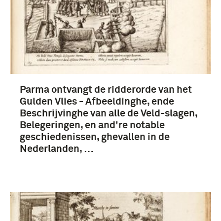
Parma ontvangt de ridderorde van het
Gulden Vlies - Afbeeldinghe, ende
Beschrijvinghe van alle de Veld-slagen,
Belegeringen, en and're notable
geschiedenissen, ghevallen in de
Nederlanden, …