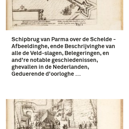
Schipbrug van Parma over de Schelde -
Afbeeldinghe, ende Beschrijvinghe van
alle de Veld-slagen, Belegeringen, en
and're notable geschiedenissen,
ghevallen in de Nederlanden,
Geduerende d'oorloghe …