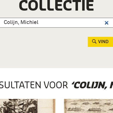
COLLECTIE
VIND
SULTATEN VOOR
‘COLIJN, 