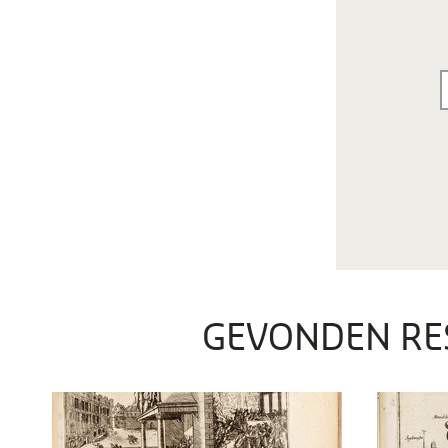
GEVONDEN RE