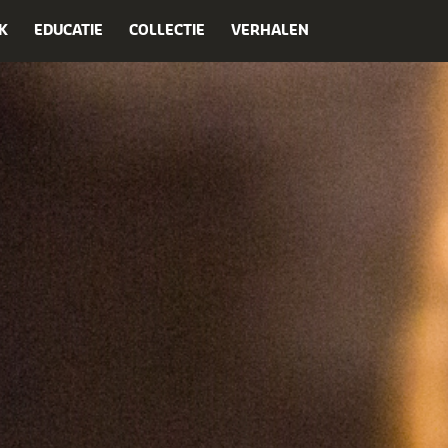
K
EDUCATIE
COLLECTIE
VERHALEN