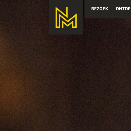
BEZOEK
ONTDE