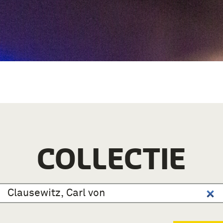
COLLECTIE