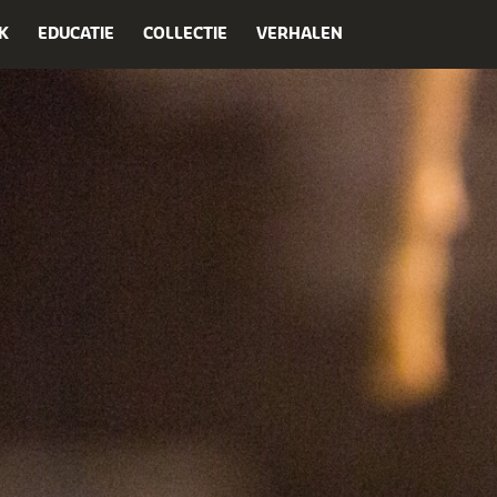
K
EDUCATIE
COLLECTIE
VERHALEN