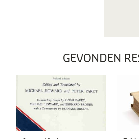
GEVONDEN RE