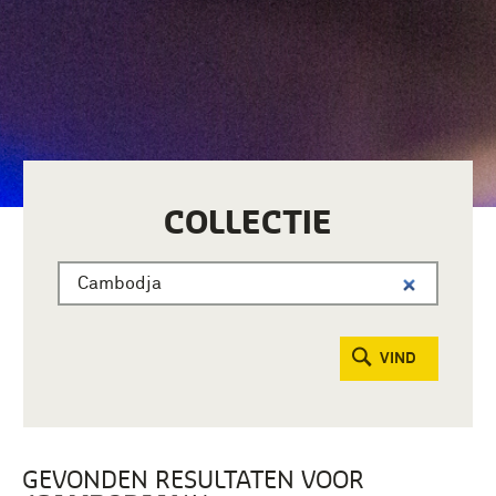
COLLECTIE
VIND
GEVONDEN RESULTATEN VOOR