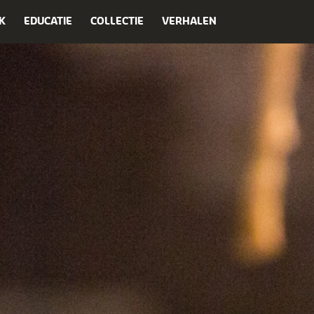
K
EDUCATIE
COLLECTIE
VERHALEN