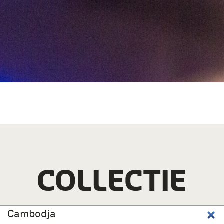
COLLECTIE