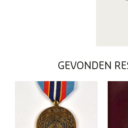
GEVONDEN RE