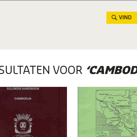
VIND
SULTATEN VOOR
‘CAMBOD