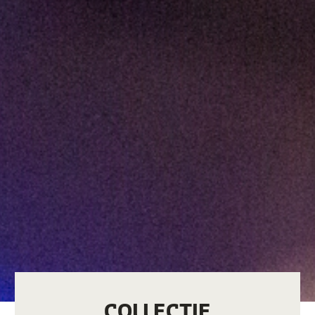
COLLECTIE