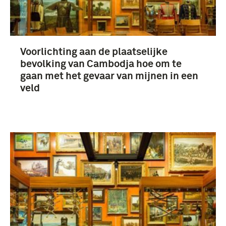
Voorlichting aan de plaatselijke
bevolking van Cambodja hoe om te
gaan met het gevaar van mijnen in een
veld