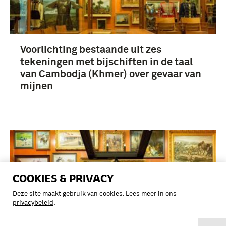
Voorlichting bestaande uit zes
tekeningen met bijschiften in de taal
van Cambodja (Khmer) over gevaar van
mijnen
COOKIES & PRIVACY
Deze site maakt gebruik van cookies. Lees meer in ons
privacybeleid
.