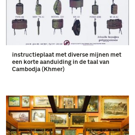
instructieplaat met diverse mijnen met
een korte aanduiding in de taal van
Cambodja (Khmer)