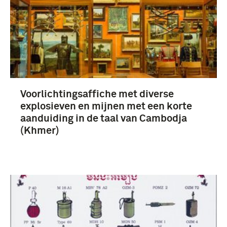
Voorlichtingsaffiche met diverse
explosieven en mijnen met een korte
aanduiding in de taal van Cambodja
(Khmer)