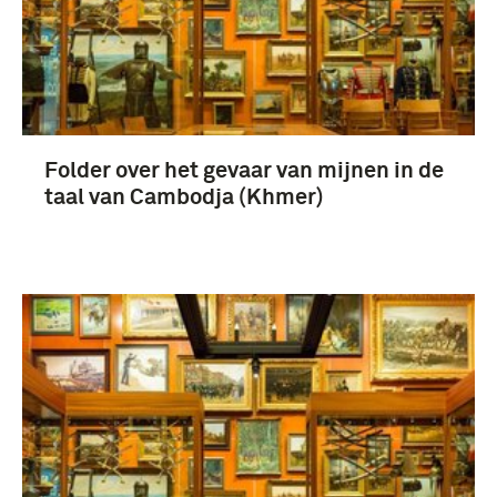
Folder over het gevaar van mijnen in de
taal van Cambodja (Khmer)