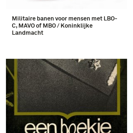
Militaire banen voor mensen met LBO-
C, MAVO of MBO / Koninklijke
Landmacht