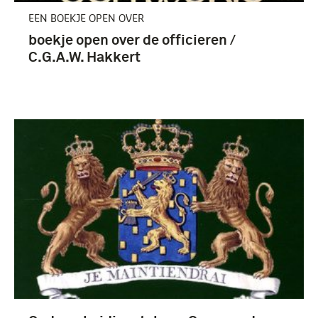
EEN BOEKJE OPEN OVER
boekje open over de officieren /
C.G.A.W. Hakkert