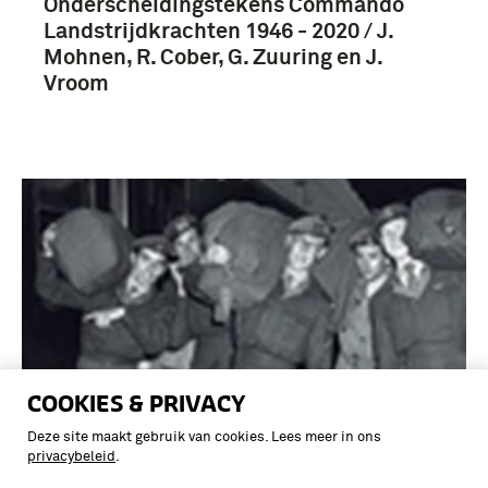
Onderscheidingstekens Commando
Landstrijdkrachten 1946 - 2020 / J.
Mohnen, R. Cober, G. Zuuring en J.
Vroom
COOKIES & PRIVACY
Deze site maakt gebruik van cookies. Lees meer in ons
privacybeleid
.