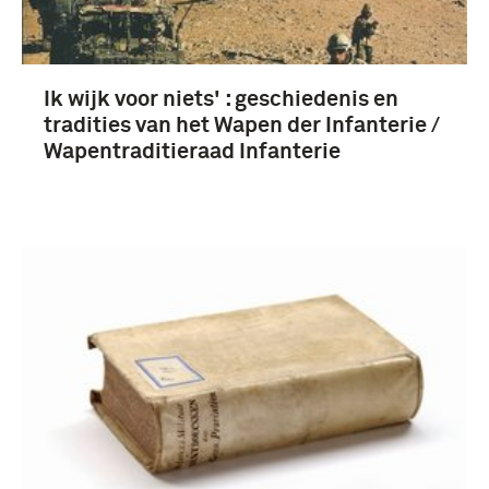
Ik wijk voor niets' : geschiedenis en
tradities van het Wapen der Infanterie /
Wapentraditieraad Infanterie