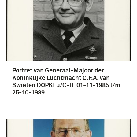
Portret van Generaal-Majoor der
Koninklijke Luchtmacht C.F.A. van
Swieten DOPKLu/C-TL 01-11-1985 t/m
25-10-1989