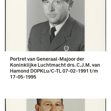
Portret van Generaal-Majoor der
Koninklijke Luchtmacht drs. C.J.M. van
Hamond DOPKLu/C-TL 07-02-1991 t/m
17-05-1995