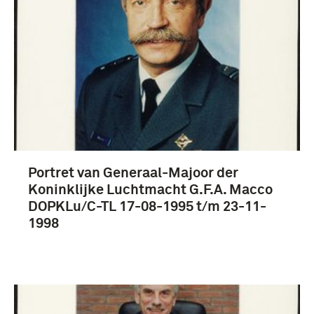
Portret van Generaal-Majoor der
Koninklijke Luchtmacht G.F.A. Macco
DOPKLu/C-TL 17-08-1995 t/m 23-11-
1998