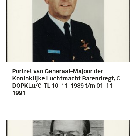
Portret van Generaal-Majoor der
Koninklijke Luchtmacht Barendregt, C.
DOPKLu/C-TL 10-11-1989 t/m 01-11-
1991