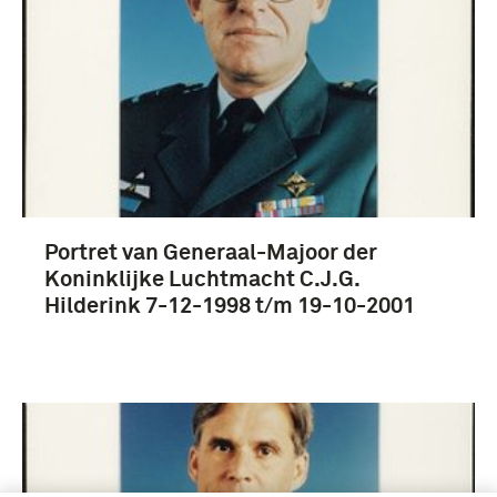
Portret van Generaal-Majoor der
Koninklijke Luchtmacht C.J.G.
Hilderink 7-12-1998 t/m 19-10-2001