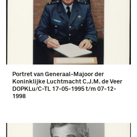
Portret van Generaal-Majoor der
Koninklijke Luchtmacht C.J.M. de Veer
DOPKLu/C-TL 17-05-1995 t/m 07-12-
1998