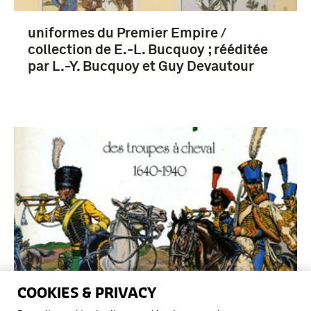
uniformes du Premier Empire /
collection de E.-L. Bucquoy ; rééditée
par L.-Y. Bucquoy et Guy Devautour
COOKIES & PRIVACY